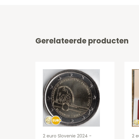
Gerelateerde producten
2 euro Slovenie 2024 -
2 e