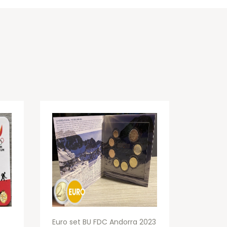
Euro set BU FDC Andorra 2023