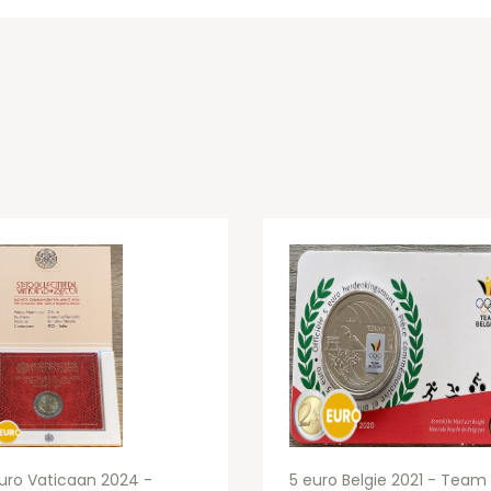
uro Vaticaan 2024 -
5 euro Belgie 2021 - Team