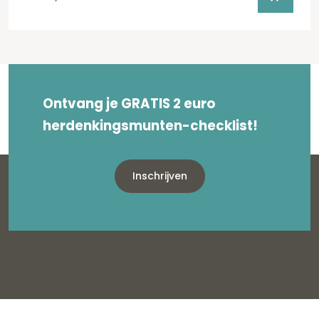
Ontvang je GRATIS 2 euro
herdenkingsmunten-checklist!
Inschrijven