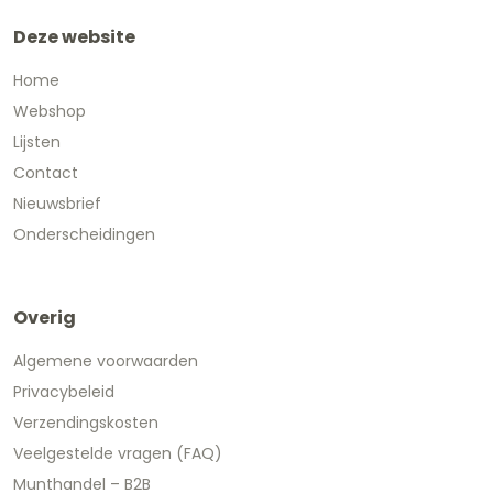
Deze website
Home
Webshop
Lijsten
Contact
Nieuwsbrief
Onderscheidingen
Overig
Algemene voorwaarden
Privacybeleid
Verzendingskosten
Veelgestelde vragen (FAQ)
Munthandel – B2B