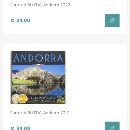
Euro set BU FDC Andorra 2022
€
34,00
Euro set BU FDC Andorra 2017
€
34,00