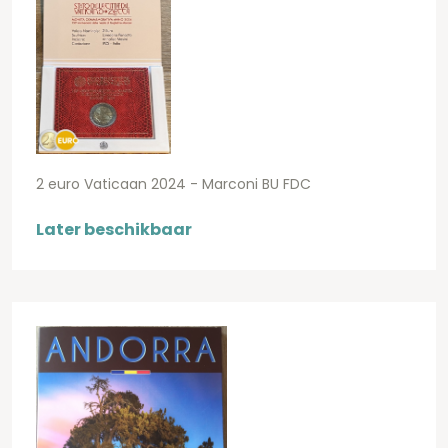
2 euro Vaticaan 2024 - Marconi BU FDC
Later beschikbaar