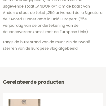
uitgevende staat „ANDORRA”. Om de kaart van
Andorra staat de tekst „25è aniversari de la Signatura
de l’Acord Duaner amb la Unió Europea” (25e
verjaardag van de ondertekening van de
douaneovereenkomst met de Europese Unie).
Langs de buitenrand van de munt zijn de twaalf
sterren van de Europese vlag afgebeeld.
Gerelateerde producten