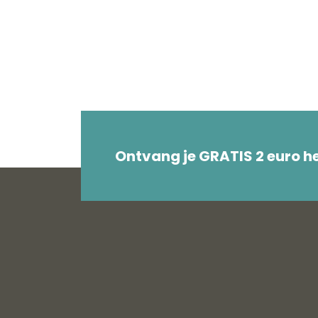
Ontvang je GRATIS 2 euro 