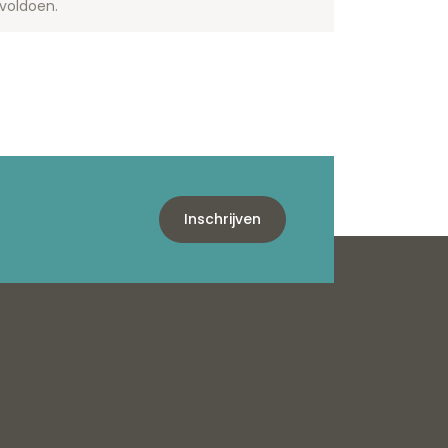
voldoen.
Inschrijven