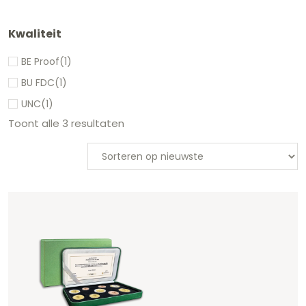
Kwaliteit
BE Proof
(1)
BU FDC
(1)
UNC
(1)
Toont alle 3 resultaten