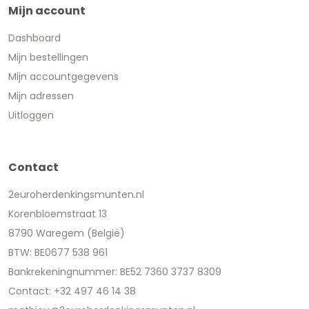
Mijn account
Dashboard
Mijn bestellingen
Mijn accountgegevens
Mijn adressen
Uitloggen
Contact
2euroherdenkingsmunten.nl
Korenbloemstraat 13
8790 Waregem (België)
BTW: BE0677 538 961
Bankrekeningnummer: BE52 7360 3737 8309
Contact: +32 497 46 14 38