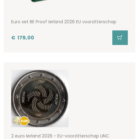
Euro set BE Proof Ierland 2026 EU voorzitterschap
€
179,00
2 euro Ierland 2026 - EU-voorzitterschap UNC