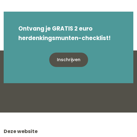
Ontvang je GRATIS 2 euro
herdenkingsmunten-checklist!
Inschrijven
Deze website