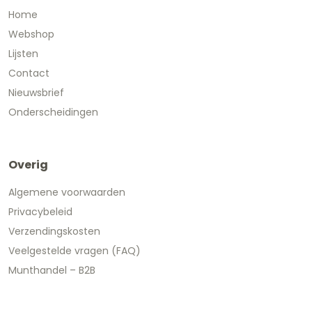
Home
Webshop
Lijsten
Contact
Nieuwsbrief
Onderscheidingen
Overig
Algemene voorwaarden
Privacybeleid
Verzendingskosten
Veelgestelde vragen (FAQ)
Munthandel – B2B