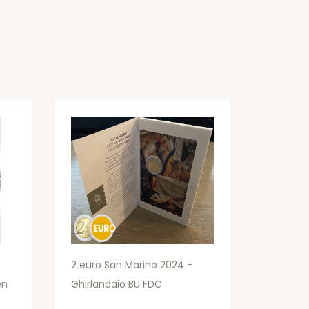
2 euro San Marino 2024 -
en
Ghirlandaio BU FDC