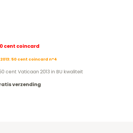
0 cent coincard
2013: 50 cent coincard n°4
0 cent Vaticaan 2013 in BU kwaliteit
ratis verzending