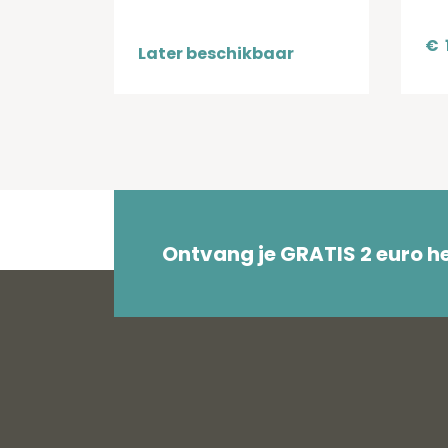
€
Later beschikbaar
Ontvang je GRATIS 2 euro 