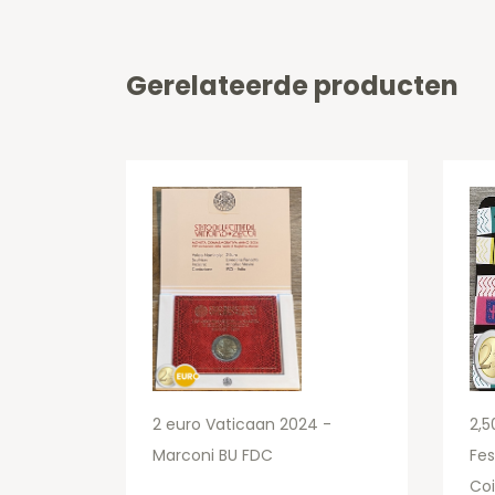
Gerelateerde producten
2 euro Vaticaan 2024 -
2,5
Marconi BU FDC
Fes
Coi