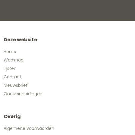
Deze website
Home
Webshop
Lijsten
Contact
Nieuwsbrief
Onderscheidingen
Overig
Algemene voorwaarden