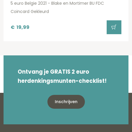
5 euro Belgie 2021 - Blake en Mortimer BU FDC
Coincard Gekleurd
€
19,99
Ontvang je GRATIS 2 euro
herdenkingsmunten-checklist!
Inschrijven