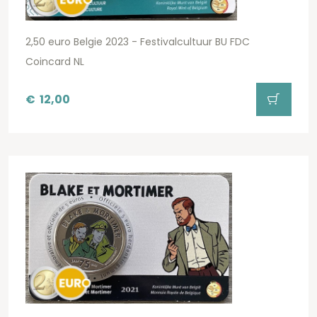
2,50 euro Belgie 2023 - Festivalcultuur BU FDC
Coincard NL
€
12,00