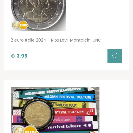
2 euro Italie 2024 - Rita Levi-Montalcini UNC
€
3,95