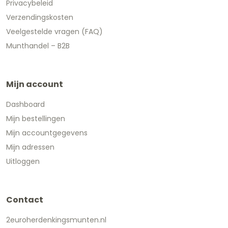
Privacybeleid
Verzendingskosten
Veelgestelde vragen (FAQ)
Munthandel – B2B
Mijn account
Dashboard
Mijn bestellingen
Mijn accountgegevens
Mijn adressen
Uitloggen
Contact
2euroherdenkingsmunten.nl