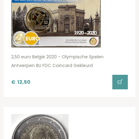
2,50 euro België 2020 - Olympische Spelen
Antwerpen BU FDC Coincard Gekleurd
€
12,50