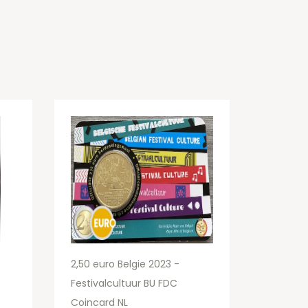
2,50 euro Belgie 2023 -
Festivalcultuur BU FDC
Coincard NL