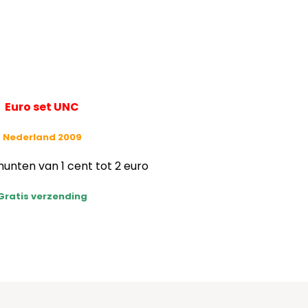
Euro set UNC
Nederland 2009
nten van 1 cent tot 2 euro
Gratis verzending