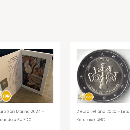
uro San Marino 2024 -
2 euro Letland 2020 - Lets
rlandaio BU FDC
Keramiek UNC