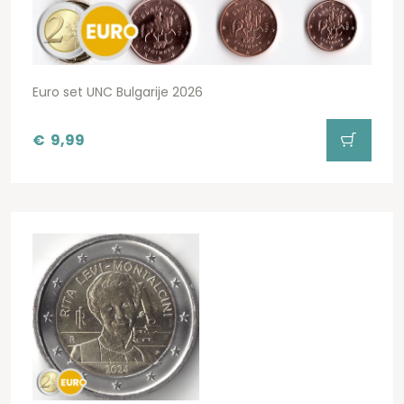
Euro set UNC Bulgarije 2026
€
9,99