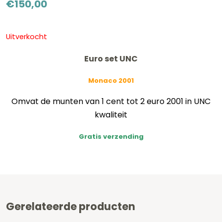
€
150,00
Uitverkocht
Euro set UNC
Monaco 2001
Omvat de munten van 1 cent tot 2 euro 2001 in UNC
kwaliteit
Gratis verzending
Gerelateerde producten