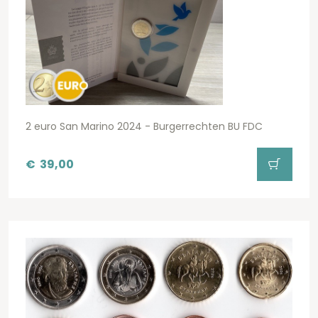
2 euro San Marino 2024 - Burgerrechten BU FDC
€
39,00