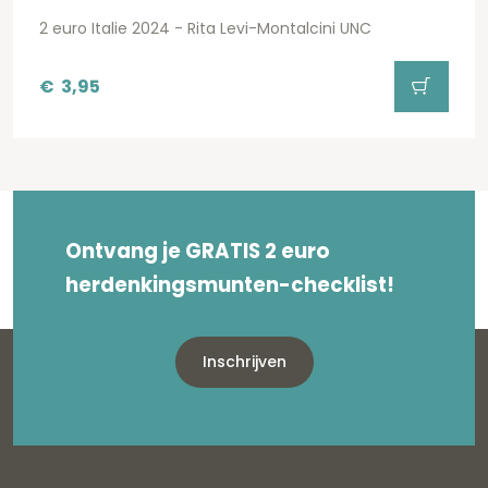
2 euro Italie 2024 - Rita Levi-Montalcini UNC
€
3,95
Ontvang je GRATIS 2 euro
herdenkingsmunten-checklist!
Inschrijven