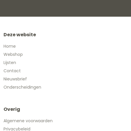
Deze website
Home
Webshop
Lijsten
Contact
Nieuwsbrief
Onderscheidingen
Overig
Algemene voorwaarden
Privacybeleid