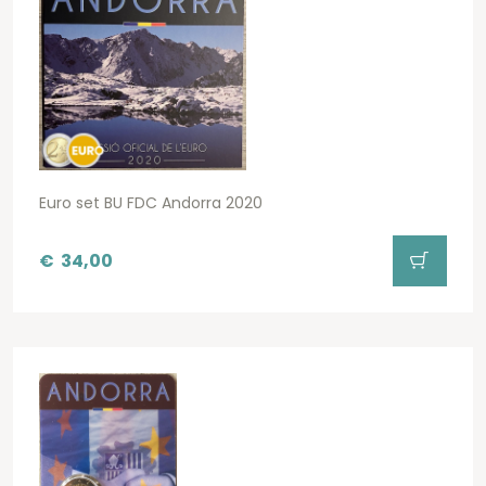
Euro set BU FDC Andorra 2020
€
34,00