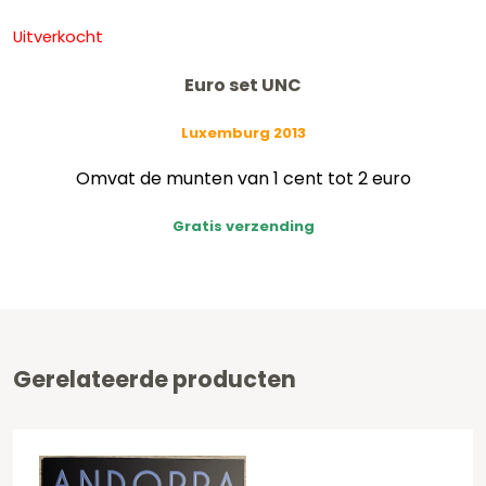
Uitverkocht
Euro set UNC
Luxemburg 2013
Omvat de munten van 1 cent tot 2 euro
Gratis verzending
Gerelateerde producten