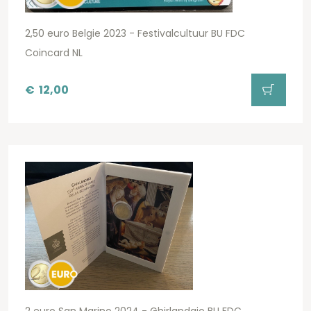
2,50 euro Belgie 2023 - Festivalcultuur BU FDC
Coincard NL
€
12,00