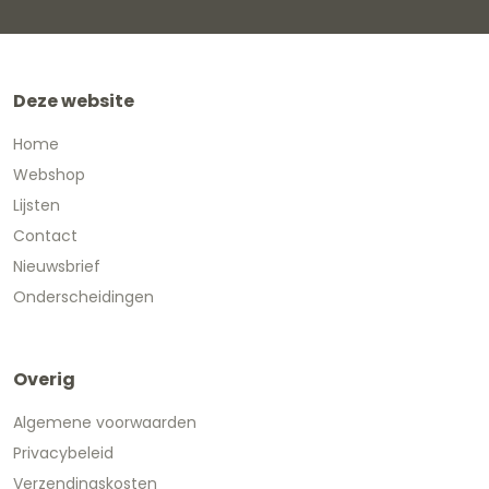
Deze website
Home
Webshop
Lijsten
Contact
Nieuwsbrief
Onderscheidingen
Overig
Algemene voorwaarden
Privacybeleid
Verzendingskosten