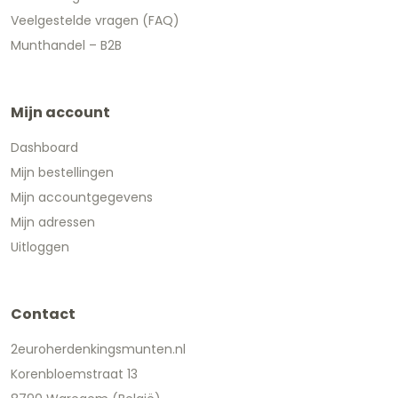
Veelgestelde vragen (FAQ)
Munthandel – B2B
Mijn account
Dashboard
Mijn bestellingen
Mijn accountgegevens
Mijn adressen
Uitloggen
Contact
2euroherdenkingsmunten.nl
Korenbloemstraat 13