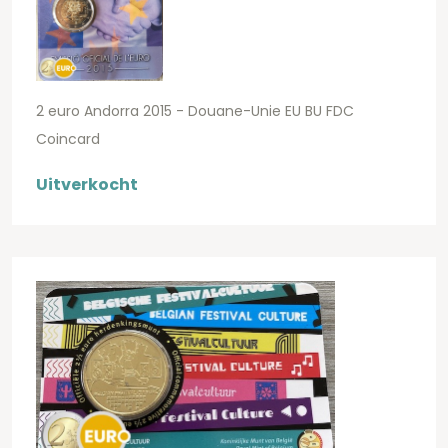
2 euro Andorra 2015 - Douane-Unie EU BU FDC
Coincard
Uitverkocht