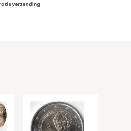
ratis verzending