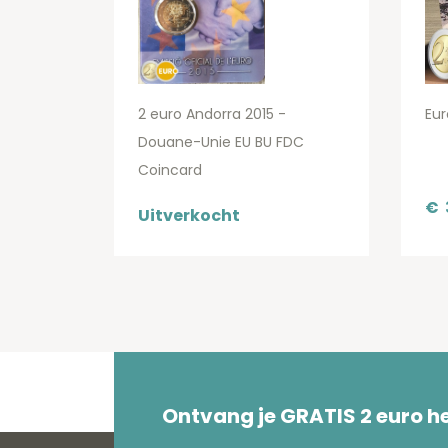
2 euro Andorra 2015 -
Eur
Douane-Unie EU BU FDC
Coincard
€
Uitverkocht
Ontvang je GRATIS 2 euro 