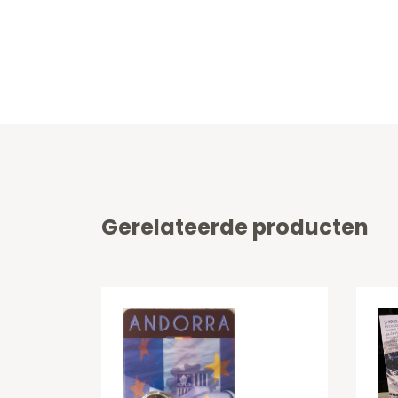
Gerelateerde producten