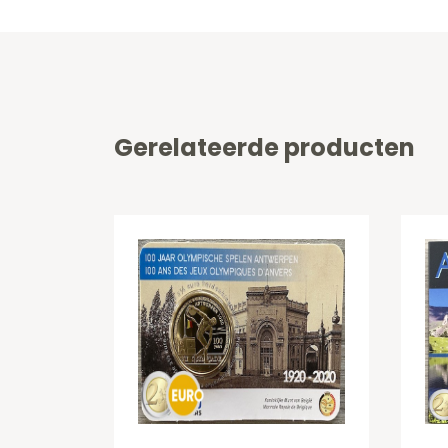
Gerelateerde producten