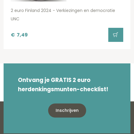
2 euro Finland 2024 - Verkiezingen en democratie
UNC
€
7,49
Ontvang je GRATIS 2 euro
herdenkingsmunten-checklist!
Inschrijven