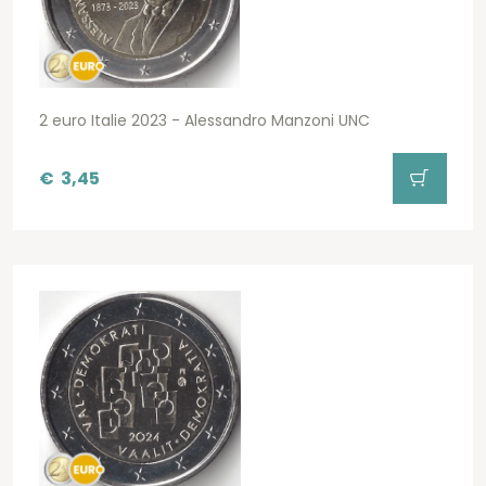
2 euro Italie 2023 - Alessandro Manzoni UNC
€
3,45