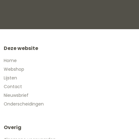
Deze website
Home
Webshop
Lijsten
Contact
Nieuwsbrief
Onderscheidingen
Overig