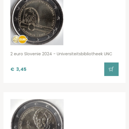
2 euro Slovenie 2024 - Universiteitsbibliotheek UNC
€
3,45