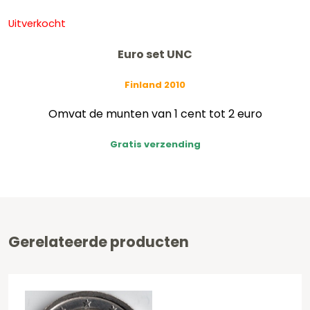
Uitverkocht
Euro set UNC
Finland 2010
Omvat de munten van 1 cent tot 2 euro
Gratis verzending
Gerelateerde producten