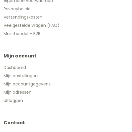
Algemene voorwaarden
Privacybeleid
Verzendingskosten
Veelgestelde vragen (FAQ)
Munthandel – B2B
Mijn account
Dashboard
Mijn bestellingen
Mijn accountgegevens
Mijn adressen
Uitloggen
Contact