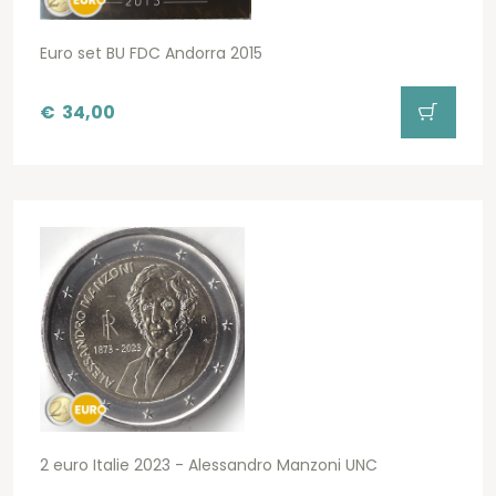
Euro set BU FDC Andorra 2015
€
34,00
2 euro Italie 2023 - Alessandro Manzoni UNC