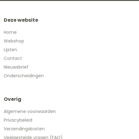
Deze website
Home
Webshop
Lijsten
Contact
Nieuwsbrief
Onderscheidingen
Overig
Algemene voorwaarden
Privacybeleid
Verzendingskosten
Veelgestelde vragen (FAQ)