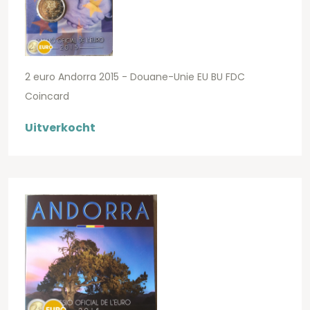
2 euro Andorra 2015 - Douane-Unie EU BU FDC
Coincard
Uitverkocht