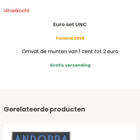
Uitverkocht
Euro set UNC
Finland 2008
Omvat de munten van 1 cent tot 2 euro
Gratis verzending
Gerelateerde producten