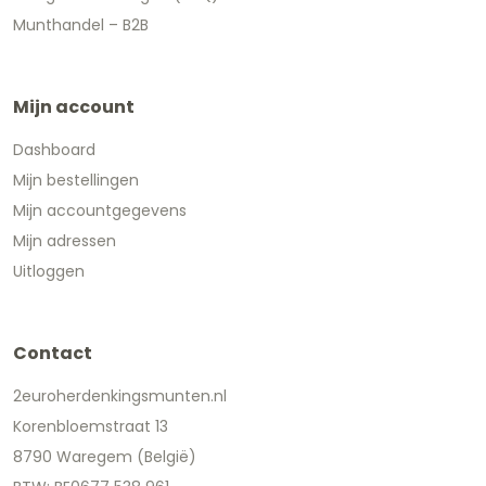
Munthandel – B2B
Mijn account
Dashboard
Mijn bestellingen
Mijn accountgegevens
Mijn adressen
Uitloggen
Contact
2euroherdenkingsmunten.nl
Korenbloemstraat 13
8790 Waregem (België)