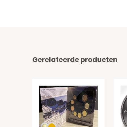
Gerelateerde producten