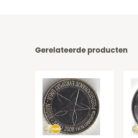
Gerelateerde producten