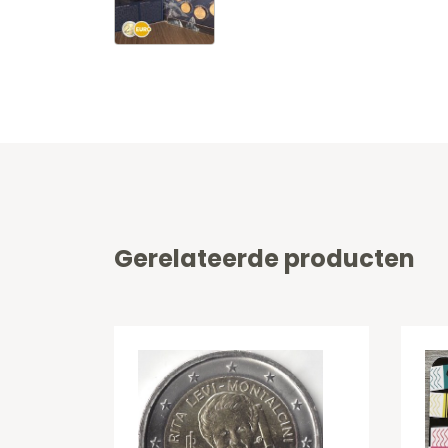
Gerelateerde producten