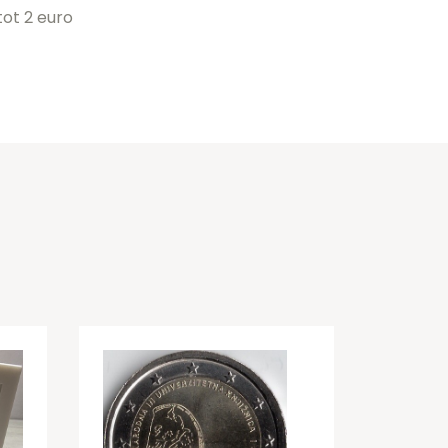
ot 2 euro