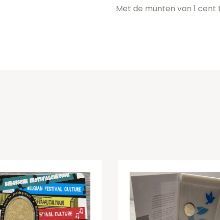
Met de munten van 1 cent t