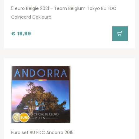
5 euro Belgie 2021 - Team Belgium Tokyo BU FDC
Coincard Gekleurd
€
19,99
Euro set BU FDC Andorra 2015