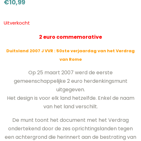
€
10,99
Uitverkocht
2 euro commemorative
Duitsland 2007 J VVR
: 50ste verjaardag van het Verdrag
van Rome
Op 25 maart 2007 werd de eerste
gemeenschappelijke 2 euro herdenkingsmunt
uitgegeven.
Het design is voor elk land hetzelfde. Enkel de naam
van het land verschilt.
De munt toont het document met het Verdrag
ondertekend door de zes oprichtingslanden tegen
een achtergrond die herinnert aan de bestrating van