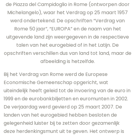
de Piazza del Campidoglio in Rome (ontworpen door
Michelangelo), waar het Verdrag op 25 maart 1957
werd ondertekend. De opschriften “Verdrag van
Rome 50 jaar”, “EUROPA” en de naam van het
uitgevende land zijn weergegeven in de respectieve
talen van het eurogebied of in het Latijn. De
opschriften verschillen dus van land tot land, maar de
afbeelding is hetzelfde.
Bij het Verdrag van Rome werd de Europese
Economische Gemeenschap opgericht, wat
uiteindelijk heeft geleid tot de invoering van de euro in
1999 en de eurobankbiljetten en euromunten in 2002.
De verjaardag werd gevierd op 25 maart 2007. De
landen van het eurogebied hebben besloten de
gelegenheid luister bij te zetten door gezamenlijk
deze herdenkingsmunt uit te geven. Het ontwerp is