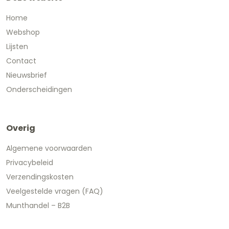
Home
Webshop
Lijsten
Contact
Nieuwsbrief
Onderscheidingen
Overig
Algemene voorwaarden
Privacybeleid
Verzendingskosten
Veelgestelde vragen (FAQ)
Munthandel – B2B