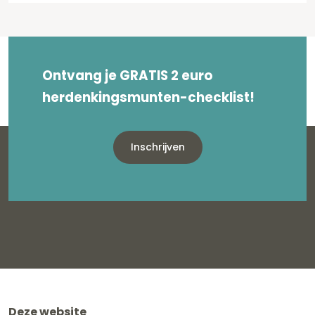
Ontvang je GRATIS 2 euro
herdenkingsmunten-checklist!
Inschrijven
Deze website