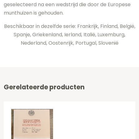
geselecteerd na een wedstrijd die door de Europese
munthuizen is gehouden.
Beschikbaar in dezelfde serie: Frankrijk, Finland, België,
Spanje, Griekenland, Ierland, Italië, Luxemburg,
Nederland, Oostenrijk, Portugal, Slovenië
Gerelateerde producten