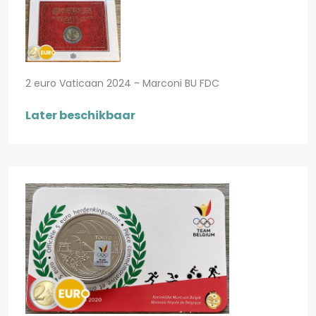
2 euro Vaticaan 2024 - Marconi BU FDC
Later beschikbaar