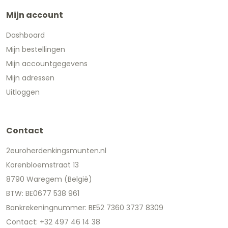
Mijn account
Dashboard
Mijn bestellingen
Mijn accountgegevens
Mijn adressen
Uitloggen
Contact
2euroherdenkingsmunten.nl
Korenbloemstraat 13
8790 Waregem (België)
BTW: BE0677 538 961
Bankrekeningnummer: BE52 7360 3737 8309
Contact: +32 497 46 14 38