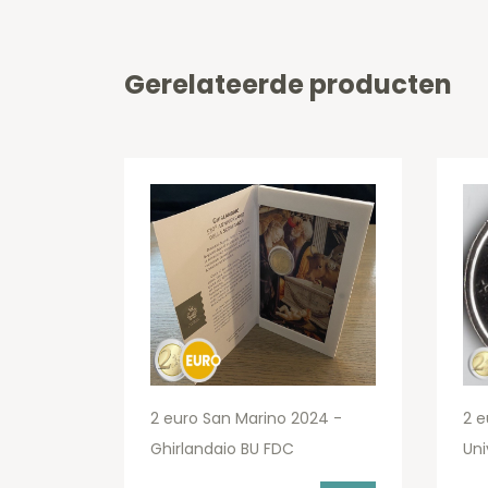
Gerelateerde producten
2 euro San Marino 2024 -
2 e
Ghirlandaio BU FDC
Uni