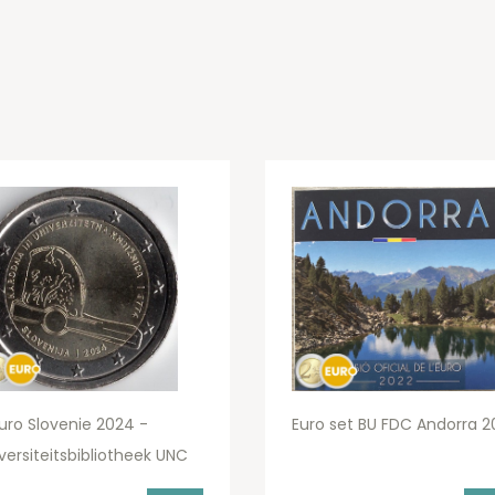
uro Slovenie 2024 -
Euro set BU FDC Andorra 2
versiteitsbibliotheek UNC