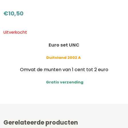
€
10,50
Uitverkocht
Euro set UNC
Duitsland 2002 A
Omvat de munten van 1 cent tot 2 euro
Gratis verzending
Gerelateerde producten