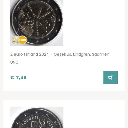
2 euro Finland 2024 - Gesellius, Lindgren, Saarinen
UNC
€
7,49