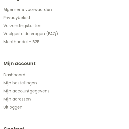
Algemene voorwaarden
Privacybeleid
Verzendingskosten
Veelgestelde vragen (FAQ)
Munthandel – B2B
Mijn account
Dashboard
Mijn bestellingen
Mijn accountgegevens
Mijn adressen
Uitloggen
Contact