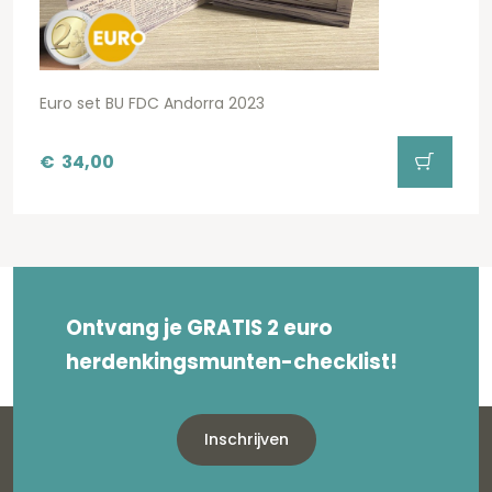
Euro set BU FDC Andorra 2023
€
34,00
Ontvang je GRATIS 2 euro
herdenkingsmunten-checklist!
Inschrijven