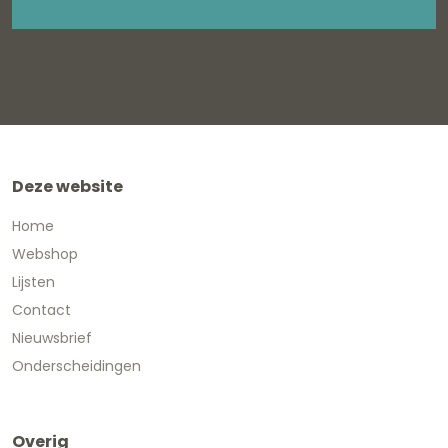
Deze website
Home
Webshop
Lijsten
Contact
Nieuwsbrief
Onderscheidingen
Overig