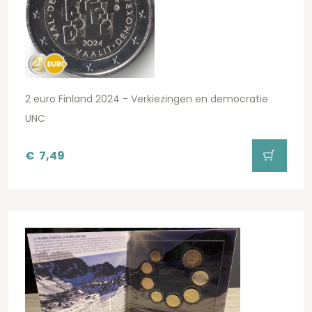
2 euro Finland 2024 - Verkiezingen en democratie
UNC
€
7,49