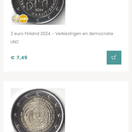
2 euro Finland 2024 - Verkiezingen en democratie
UNC
€
7,49