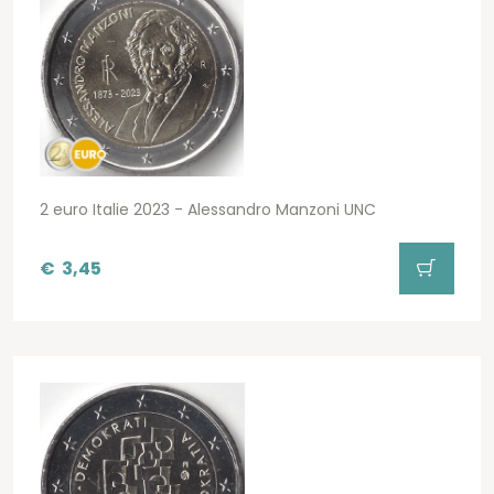
2 euro Italie 2023 - Alessandro Manzoni UNC
€
3,45