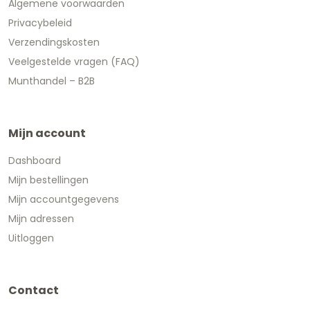
Algemene voorwaarden
Privacybeleid
Verzendingskosten
Veelgestelde vragen (FAQ)
Munthandel – B2B
Mijn account
Dashboard
Mijn bestellingen
Mijn accountgegevens
Mijn adressen
Uitloggen
Contact