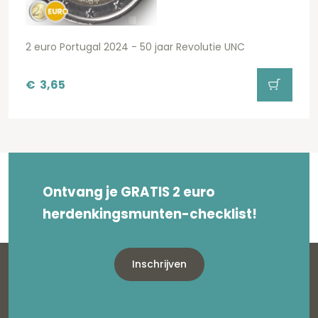
2 euro Portugal 2024 - 50 jaar Revolutie UNC
€
3,65
Ontvang je GRATIS 2 euro
herdenkingsmunten-checklist!
Inschrijven