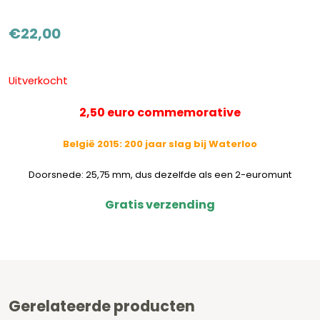
€
22,00
Uitverkocht
2,50 euro commemorative
België 2015: 200 jaar slag bij Waterloo
Doorsnede: 25,75 mm, dus dezelfde als een 2-euromunt
Gratis verzending
Gerelateerde producten