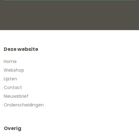
Deze website
Home
Webshop
Lijsten
Contact
Nieuwsbrief
Onderscheidingen
Overig