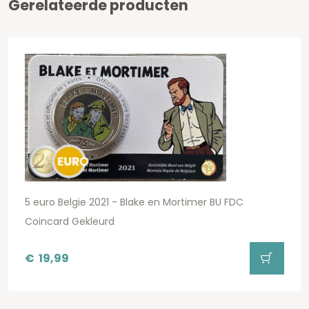
Gerelateerde producten
5 euro Belgie 2021 - Blake en Mortimer BU FDC
Coincard Gekleurd
€
19,99