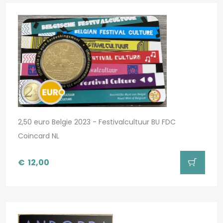
2,50 euro Belgie 2023 - Festivalcultuur BU FDC
Coincard NL
€
12,00