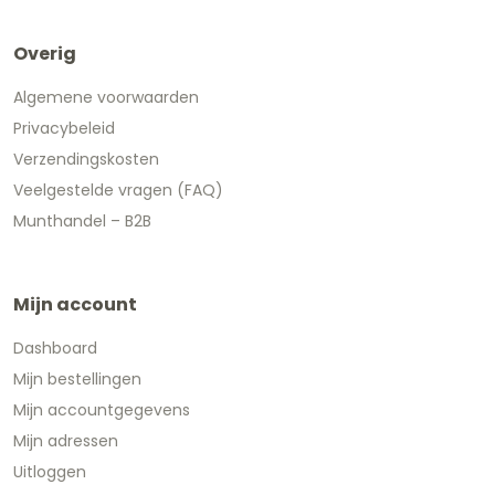
Overig
Algemene voorwaarden
Privacybeleid
Verzendingskosten
Veelgestelde vragen (FAQ)
Munthandel – B2B
Mijn account
Dashboard
Mijn bestellingen
Mijn accountgegevens
Mijn adressen
Uitloggen