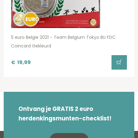
5 euro Belgie 2021 - Team Belgium Tokyo BU FDC
Coincard Gekleurd
€
19,99
Ontvang je GRATIS 2 euro
herdenkingsmunten-checklist!