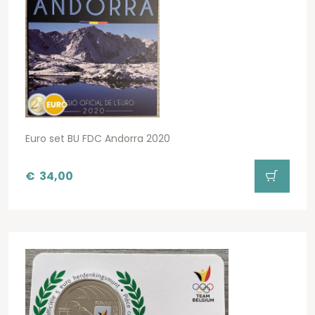
Euro set BU FDC Andorra 2020
€
34,00