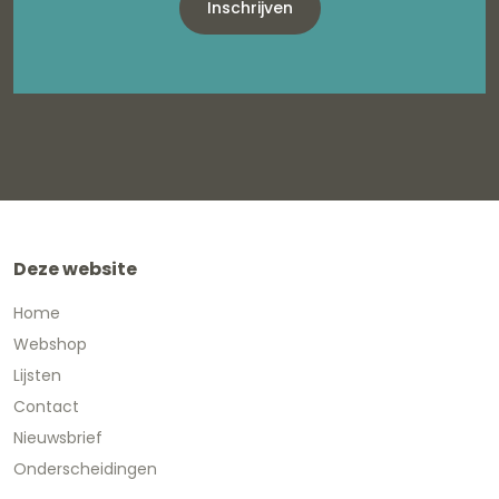
Inschrijven
Deze website
Home
Webshop
Lijsten
Contact
Nieuwsbrief
Onderscheidingen