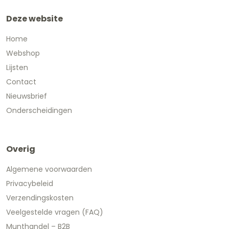
Deze website
Home
Webshop
Lijsten
Contact
Nieuwsbrief
Onderscheidingen
Overig
Algemene voorwaarden
Privacybeleid
Verzendingskosten
Veelgestelde vragen (FAQ)
Munthandel – B2B