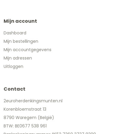
Mijn account
Dashboard
Mijn bestellingen
Mijn accountgegevens
Mijn adressen
Uitloggen
Contact
2euroherdenkingsmunten.nl
Korenbloemstraat 13
8790 Waregem (België)
BTW: BE0677 538 961