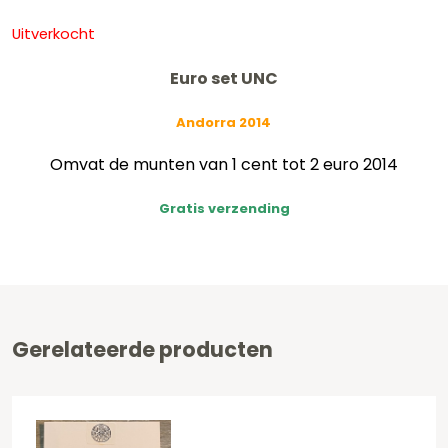
Uitverkocht
Euro set UNC
Andorra 2014
Omvat de munten van 1 cent tot 2 euro 2014
Gratis verzending
Gerelateerde producten