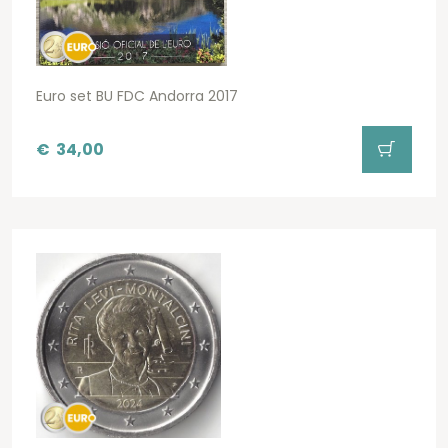
Euro set BU FDC Andorra 2017
€
34,00