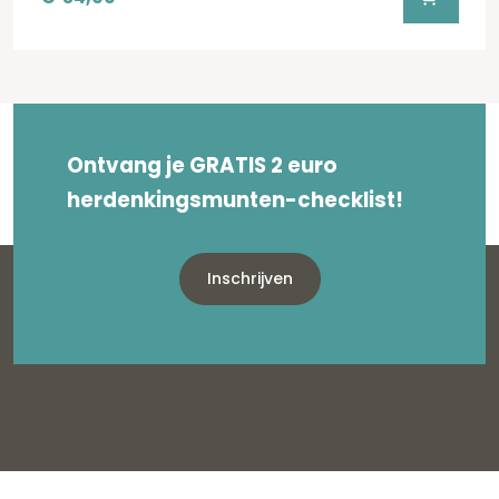
Ontvang je GRATIS 2 euro
herdenkingsmunten-checklist!
Inschrijven