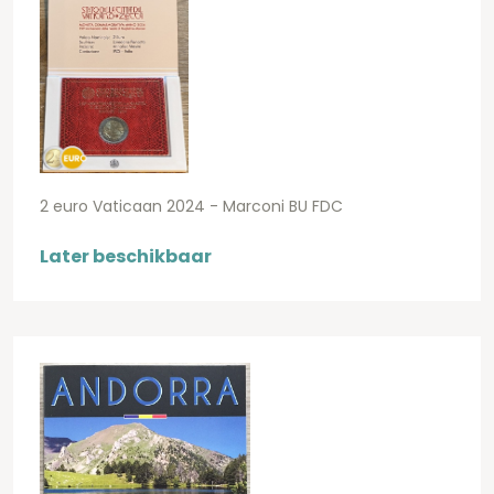
2 euro Vaticaan 2024 - Marconi BU FDC
Later beschikbaar