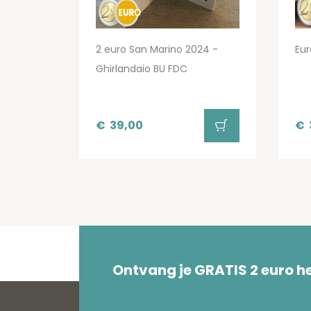
2 euro San Marino 2024 -
Eur
Ghirlandaio BU FDC
€
39,00
€
Ontvang je GRATIS 2 euro 