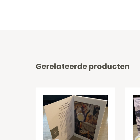
Gerelateerde producten