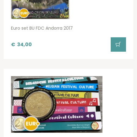
Euro set BU FDC Andorra 2017
€
34,00