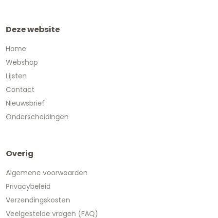
Deze website
Home
Webshop
Lijsten
Contact
Nieuwsbrief
Onderscheidingen
Overig
Algemene voorwaarden
Privacybeleid
Verzendingskosten
Veelgestelde vragen (FAQ)