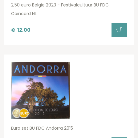
2,50 euro Belgie 2023 - Festivalcultuur BU FDC
Coincard NL
€
12,00
Euro set BU FDC Andorra 2015