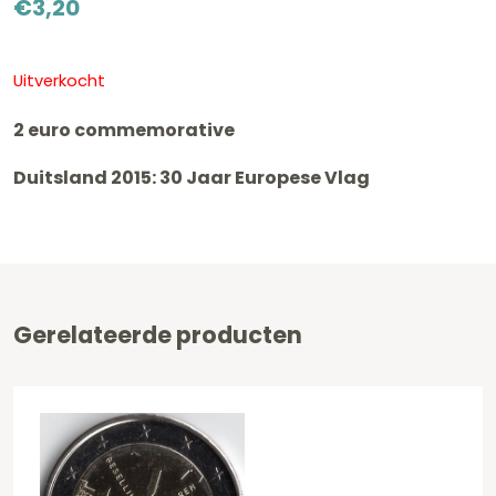
€
3,20
Uitverkocht
2 euro commemorative
Duitsland 2015: 30 Jaar Europese Vlag
Gerelateerde producten