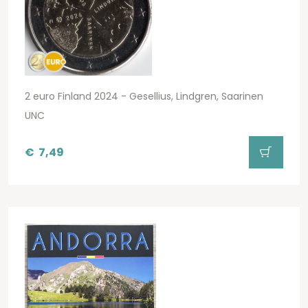
2 euro Finland 2024 - Gesellius, Lindgren, Saarinen
UNC
€
7,49