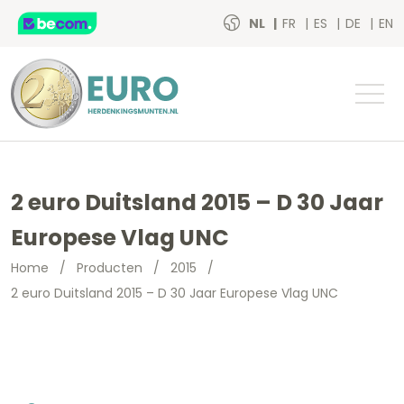
NL
FR
ES
DE
EN
2 euro Duitsland 2015 – D 30 Jaar
Europese Vlag UNC
Home
/
Producten
/
2015
/
2 euro Duitsland 2015 – D 30 Jaar Europese Vlag UNC