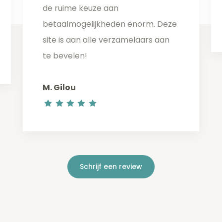
de ruime keuze aan
betaalmogelijkheden enorm. Deze
site is aan alle verzamelaars aan
te bevelen!
M. Gilou
Schrijf een review