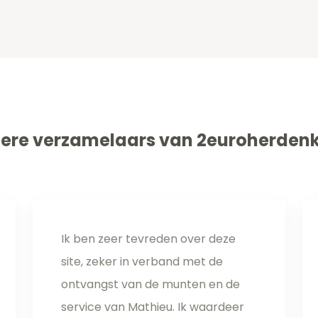
ere verzamelaars van 2euroherden
Ik ben zeer tevreden over deze
site, zeker in verband met de
ontvangst van de munten en de
service van Mathieu. Ik waardeer