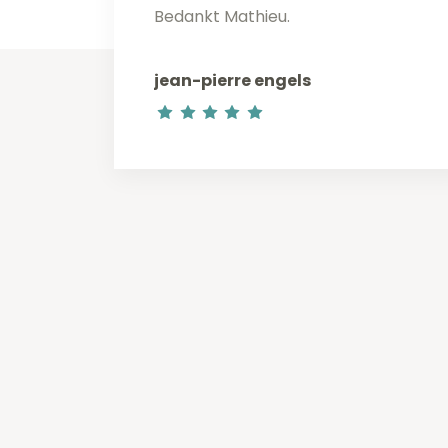
Bedankt Mathieu.
jean-pierre engels