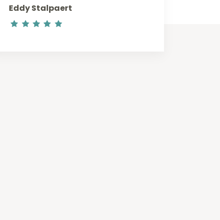
Eddy Stalpaert