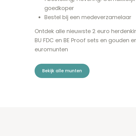
goedkoper
Bestel bij een medeverzamelaar
Ontdek alle nieuwste 2 euro herdenk
BU FDC en BE Proof sets en gouden en
euromunten
Bekijk alle munten