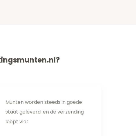
kingsmunten.nl?
Munten worden steeds in goede
staat geleverd, en de verzending
loopt vlot.