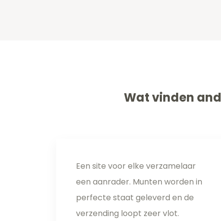
Wat vinden and
Een site voor elke verzamelaar
een aanrader. Munten worden in
perfecte staat geleverd en de
verzending loopt zeer vlot.