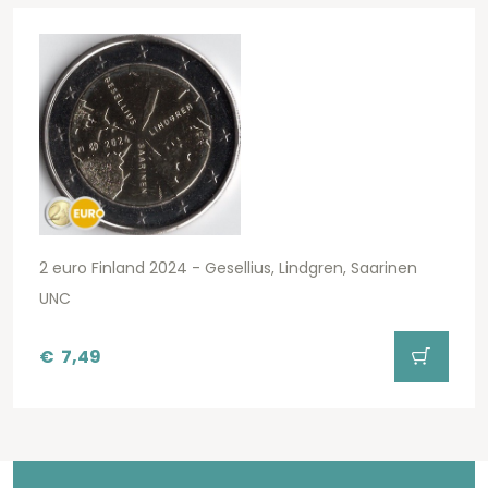
2 euro Finland 2024 - Gesellius, Lindgren, Saarinen
UNC
€
7,49