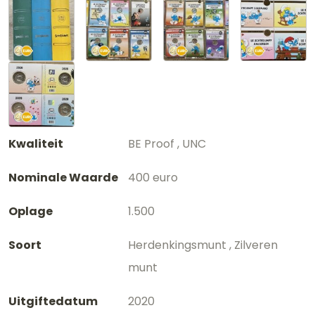
Kwaliteit
BE Proof , UNC
Nominale Waarde
400 euro
Oplage
1.500
Soort
Herdenkingsmunt , Zilveren
munt
Uitgiftedatum
2020