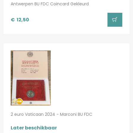
Antwerpen BU FDC Coincard Gekleurd
€
12,50
2 euro Vaticaan 2024 - Marconi BU FDC
Later beschikbaar