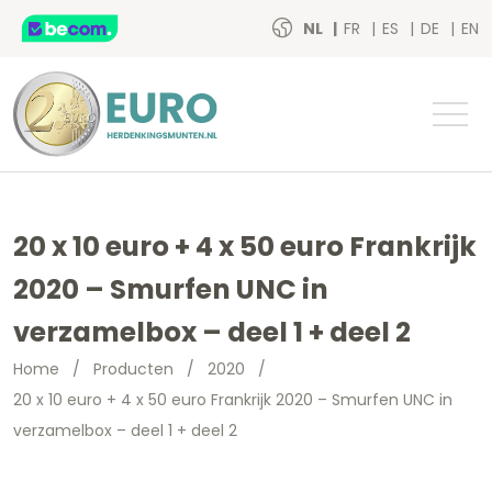
NL
FR
ES
DE
EN
20 x 10 euro + 4 x 50 euro Frankrijk
2020 – Smurfen UNC in
verzamelbox – deel 1 + deel 2
Home
/
Producten
/
2020
/
20 x 10 euro + 4 x 50 euro Frankrijk 2020 – Smurfen UNC in
verzamelbox – deel 1 + deel 2