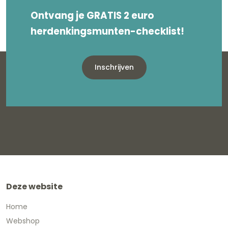
Ontvang je GRATIS 2 euro
herdenkingsmunten-checklist!
Inschrijven
Deze website
Home
Webshop