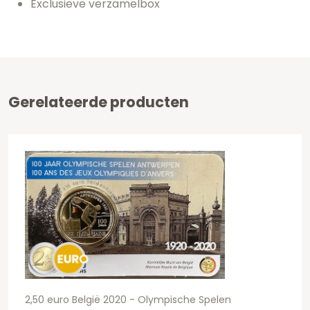
Exclusieve verzamelbox
Gerelateerde producten
2,50 euro België 2020 - Olympische Spelen