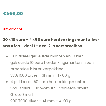
€
999,00
Uitverkocht
20 x 10 euro + 4 x 50 euro herdenkingsmunt zilver
Smurfen – deel 1 + deel 2 in verzamelbox
10 officieel gekleurde munten en 10 niet-
gekleurde 10 euro herdenkingsmunten in een
prachtige blister verpakking
333/1000 zilver – 31 mm – 17,00 g
4 gekleurde 50 euro herdenkingsmunten
Smulsmurf – Babysmurf – Verliefde Smurf –
Grote Smurf
900/1000 zilver – 41 mm – 41,00 g