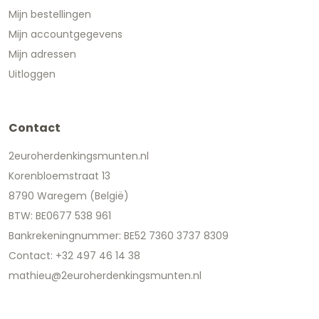
Mijn bestellingen
Mijn accountgegevens
Mijn adressen
Uitloggen
Contact
2euroherdenkingsmunten.nl
Korenbloemstraat 13
8790 Waregem (België)
BTW: BE0677 538 961
Bankrekeningnummer: BE52 7360 3737 8309
Contact: +32 497 46 14 38
mathieu@2euroherdenkingsmunten.nl