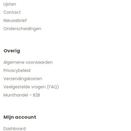
Lijsten
Contact
Nieuwsbrief
Onderscheidingen
Overig
Algemene voorwaarden
Privacybeleid
Verzendingskosten
Veelgestelde vragen (FAQ)
Munthandel – B2B
Mijn account
Dashboard