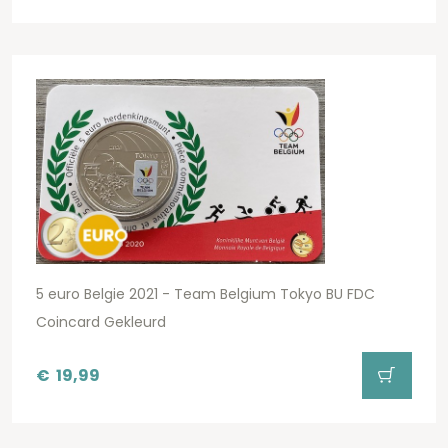
5 euro Belgie 2021 - Team Belgium Tokyo BU FDC
Coincard Gekleurd
€
19,99