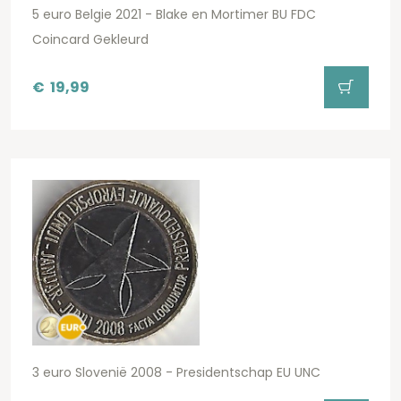
5 euro Belgie 2021 - Blake en Mortimer BU FDC
Coincard Gekleurd
€
19,99
3 euro Slovenië 2008 - Presidentschap EU UNC