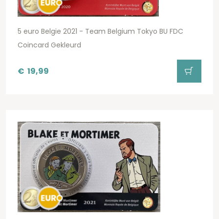
5 euro Belgie 2021 - Team Belgium Tokyo BU FDC
Coincard Gekleurd
€
19,99