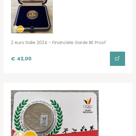
2 euro Italie 2024 - Financiële Garde BE Proof
€
43,00