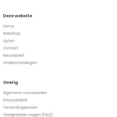
Deze website
Home
Webshop
Lijsten
Contact
Nieuwsbrief
Onderscheidingen
Overig
Algemene voorwaarden
Privacybeleid
Verzendingskosten
Veelgestelde vragen (FAQ)